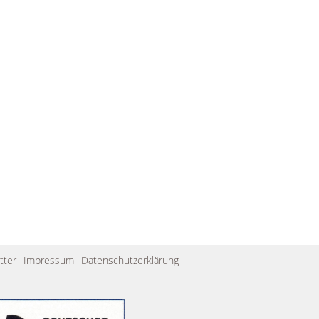
tter
Impressum
Datenschutzerklärung