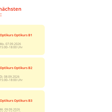
nächsten
:
Optikurs Optikurs B1
Mo. 07.09.2026
15:00–18:00 Uhr
Optikurs Optikurs B2
Di. 08.09.2026
15:00–18:00 Uhr
Optikurs Optikurs B3
Mi. 09.09.2026