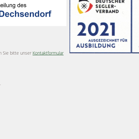
n Sie bitte unser
Kontaktformular
.