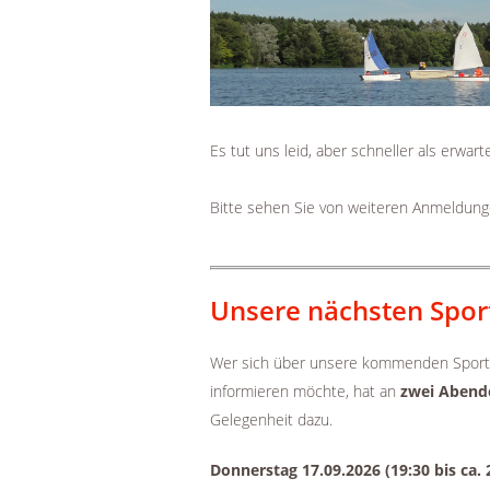
Es tut uns leid, aber schneller als erwa
Bitte sehen Sie von weiteren Anmeldung
Unsere nächsten Spor
Wer sich über unsere kommenden Sport
informieren möchte, hat an
zwei Abend
Gelegenheit dazu.
Donnerstag 17.09.2026 (19:30 bis ca. 