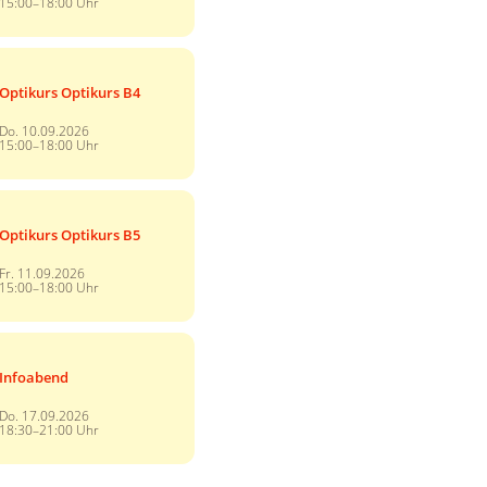
15:00–18:00 Uhr
Optikurs Optikurs B4
Do. 10.09.2026
15:00–18:00 Uhr
Optikurs Optikurs B5
Fr. 11.09.2026
15:00–18:00 Uhr
Infoabend
Do. 17.09.2026
18:30–21:00 Uhr