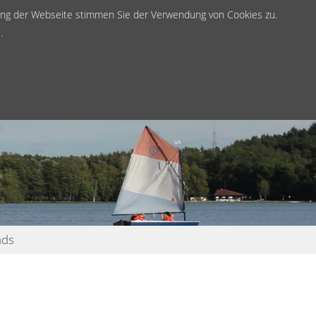
zung der Webseite stimmen Sie der Verwendung von Cookies zu.
Anmelden
g
.
ads